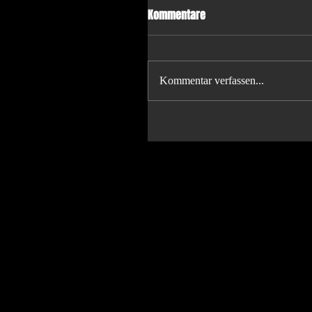
Kommentare
Kommentar verfassen...