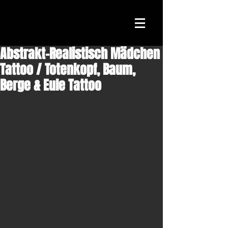
Abstrakt-Realistisch Mädchen
Tattoo / Totenkopf, Baum,
Berge & Eule Tattoo