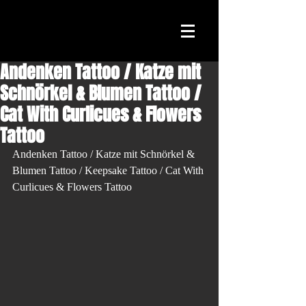
Andenken Tattoo / Katze mit
Schnörkel & Blumen Tattoo /
Cat With Curlicues & Flowers
Tattoo
Andenken Tattoo / Katze mit Schnörkel & 
Blumen Tattoo / Keepsake Tattoo / Cat With 
Curlicues & Flowers Tattoo