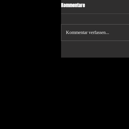
Kommentare
Kommentar verfassen...