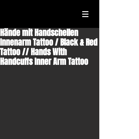
Hände mit Handschellen
Innenarm Tattoo / Black & Red
Tattoo // Hands With
Handcuffs Inner Arm Tattoo