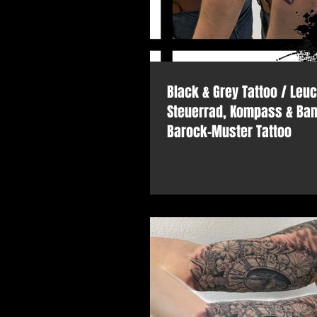
Black & Grey Tattoo / Leu
Steuerrad, Kompass & Ban
Barock-Muster Tattoo