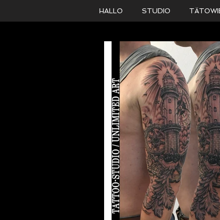
HALLO
STUDIO
TÄTOWI