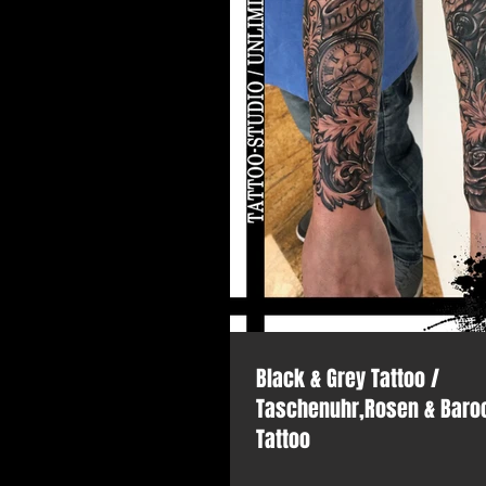
Black & Grey Tattoo /
Taschenuhr,Rosen & Baro
Tattoo