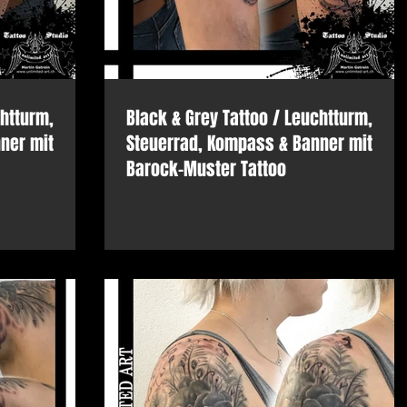
chtturm,
Black & Grey Tattoo / Leuchtturm,
ner mit
Steuerrad, Kompass & Banner mit
Barock-Muster Tattoo