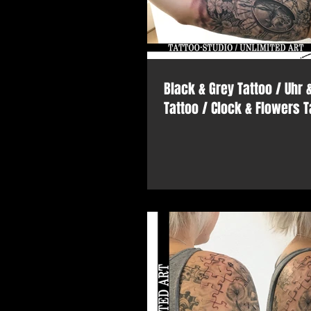
Black & Grey Tattoo / Uhr
Tattoo / Clock & Flowers T