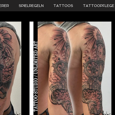
ERER
SPIELREGELN
TATTOOS
TATTOOPFLEGE