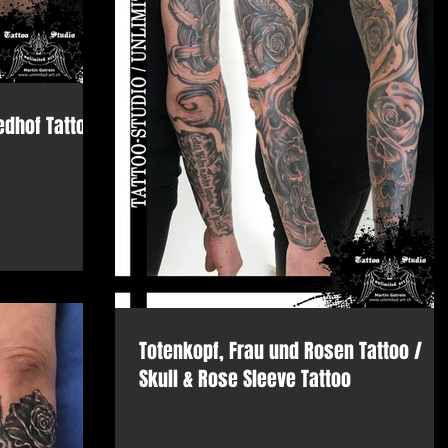
edhof Tattoo
Totenkopf, Frau und Rosen Tattoo /
Skull & Rose Sleeve Tattoo