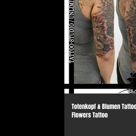
Totenkopf & Blumen Tattoo
Flowers Tattoo