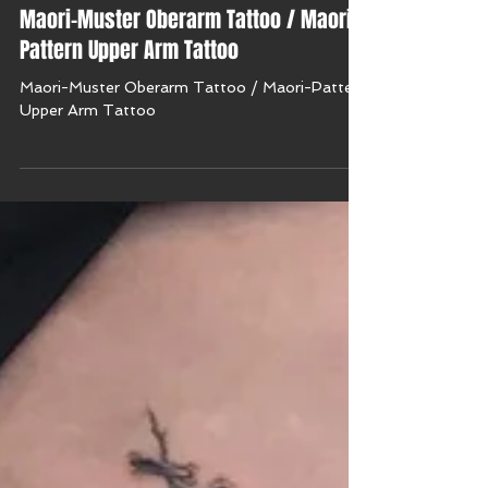
Maori-Muster Oberarm Tattoo / Maori-
Pattern Upper Arm Tattoo
Maori-Muster Oberarm Tattoo / Maori-Pattern
Upper Arm Tattoo