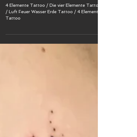
/ 4 Elements Tattoo
4 Elemente Tattoo / Die vier Elemente Tattoo
/ Luft Feuer Wasser Erde Tattoo / 4 Elements
Tattoo