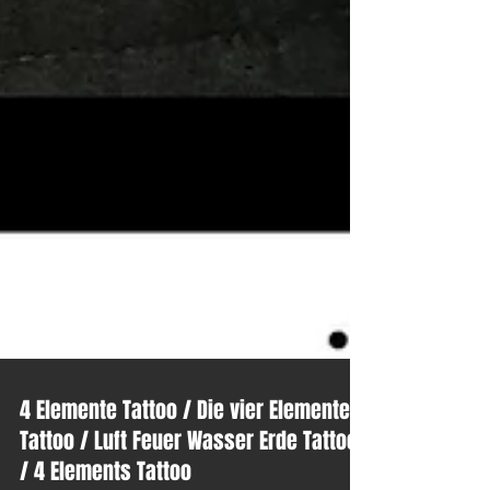
4 Elemente Tattoo / Die vier Elemente
Tattoo / Luft Feuer Wasser Erde Tattoo