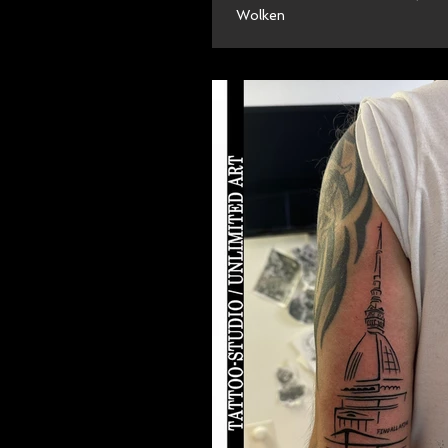
Wolken