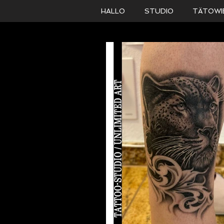
HALLO
STUDIO
TÄTOWI