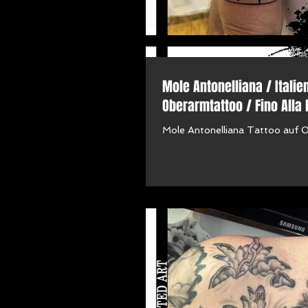
Mole Antonelliana / Italien
Oberarmtattoo / Fino Alla 
Mole Antonelliana Tattoo auf 