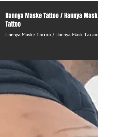
Hannya Maske Tattoo / Hannya Mask
Tattoo
Hannya Maske Tattoo / Hannya Mask Tattoo