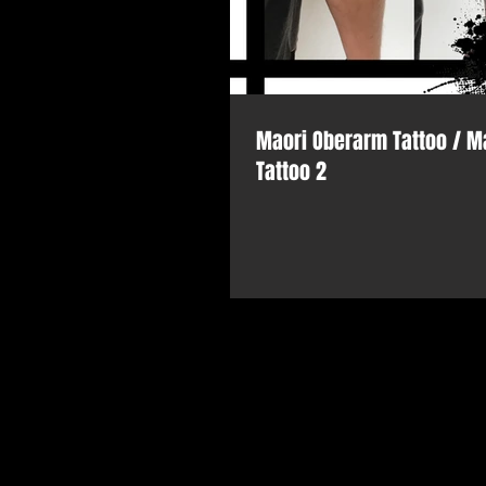
Maori Oberarm Tattoo / M
Tattoo 2