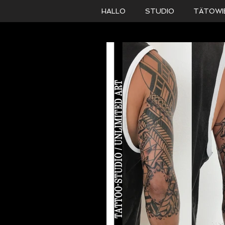
HALLO
STUDIO
TÄTOWI