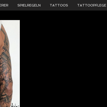
ERER
SPIELREGELN
TATTOOS
TATTOOPFLEGE