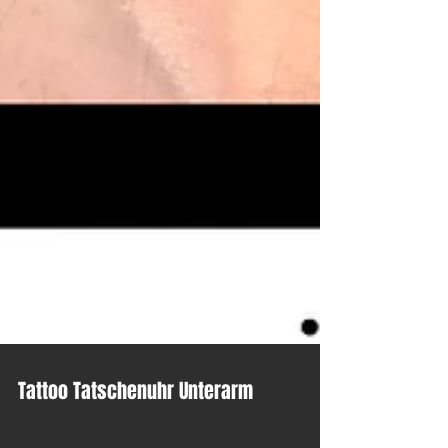
Tattoo Tatschenuhr Unterarm