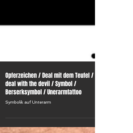
Opferzeichen / Deal mit dem Teufel /
deal with the devil / Symbol /
Berserksymbol / Unerarmtattoo
Symbolik auf Unterarm