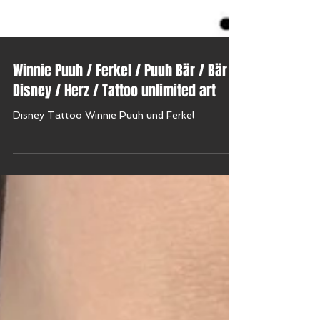
Winnie Puuh / Ferkel / Puuh Bär / Bär /
Disney / Herz / Tattoo unlimited art
Disney Tattoo Winnie Puuh und Ferkel