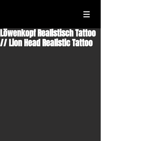
Löwenkopf Realistisch Tattoo
// Lion Head Realistic Tattoo