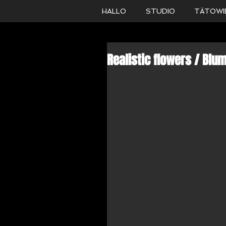
HALLO
STUDIO
TÄTOWI
Realistic flowers / Blum