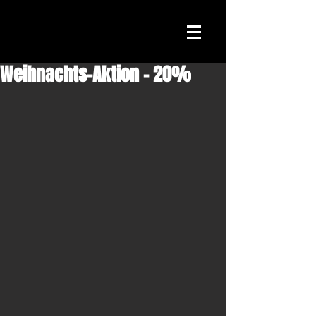
Weihnachts-Aktion - 20%