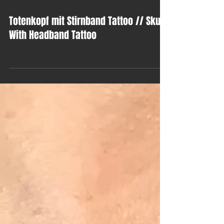
Totenkopf mit Stirnband Tattoo // Skull
With Headband Tattoo