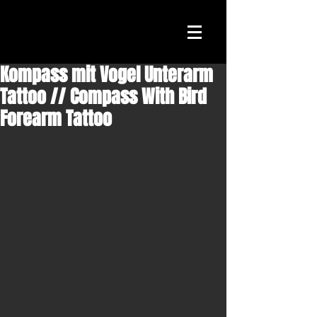
Kompass mit Vogel Unterarm
Tattoo // Compass With Bird
Forearm Tattoo