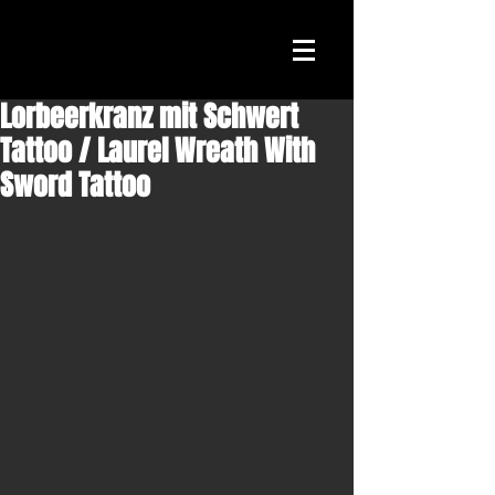
Lorbeerkranz mit Schwert
Tattoo / Laurel Wreath With
Sword Tattoo