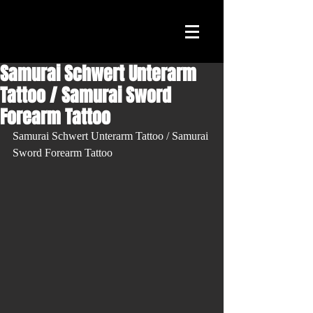
Samurai Schwert Unterarm
Tattoo / Samurai Sword
Forearm Tattoo
Samurai Schwert Unterarm Tattoo / Samurai 
Sword Forearm Tattoo