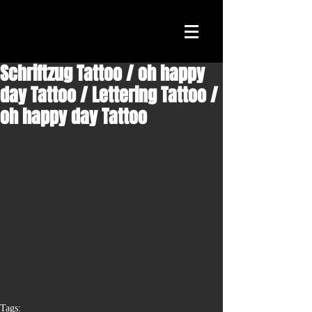
Schriftzug Tattoo / oh happy
day Tattoo / Lettering Tattoo /
oh happy day Tattoo
Tags: